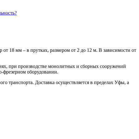
от 18 мм – в прутках, размером от 2 до 12 м. В зависимости от
циях, при производстве монолитных и сборных сооружений
о-фрезерном оборудовании.
ого транспорта. Доставка осуществляется в пределах Уфы, а