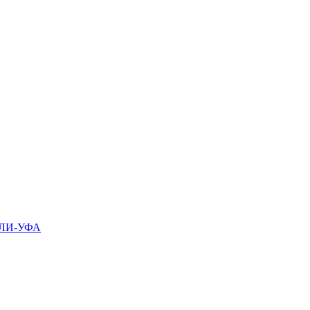
ЛИ-УФА