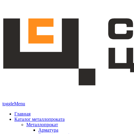
toggleMenu
Главная
Каталог металлопроката
Металлопрокат
Арматура