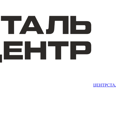
ЦЕНТРСТА