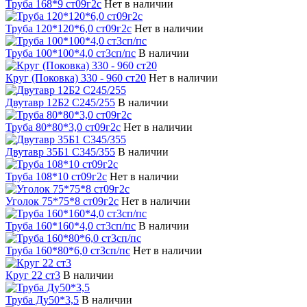
Труба 168*9 ст09г2с
Нет в наличии
Труба 120*120*6,0 ст09г2с
Нет в наличии
Труба 100*100*4,0 ст3сп/пс
В наличии
Круг (Поковка) 330 - 960 ст20
Нет в наличии
Двутавр 12Б2 С245/255
В наличии
Труба 80*80*3,0 ст09г2с
Нет в наличии
Двутавр 35Б1 С345/355
В наличии
Труба 108*10 ст09г2с
Нет в наличии
Уголок 75*75*8 ст09г2с
Нет в наличии
Труба 160*160*4,0 ст3сп/пс
В наличии
Труба 160*80*6,0 ст3сп/пс
Нет в наличии
Круг 22 ст3
В наличии
Труба Ду50*3,5
В наличии