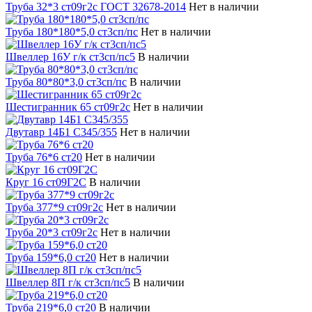
Труба 32*3 ст09г2с ГОСТ 32678-2014
Нет в наличии
Труба 180*180*5,0 ст3сп/пс
Нет в наличии
Швеллер 16У г/к ст3сп/пс5
В наличии
Труба 80*80*3,0 ст3сп/пс
В наличии
Шестигранник 65 ст09г2с
Нет в наличии
Двутавр 14Б1 С345/355
Нет в наличии
Труба 76*6 ст20
Нет в наличии
Круг 16 ст09Г2С
В наличии
Труба 377*9 ст09г2с
Нет в наличии
Труба 20*3 ст09г2с
Нет в наличии
Труба 159*6,0 ст20
Нет в наличии
Швеллер 8П г/к ст3сп/пс5
В наличии
Труба 219*6,0 ст20
В наличии