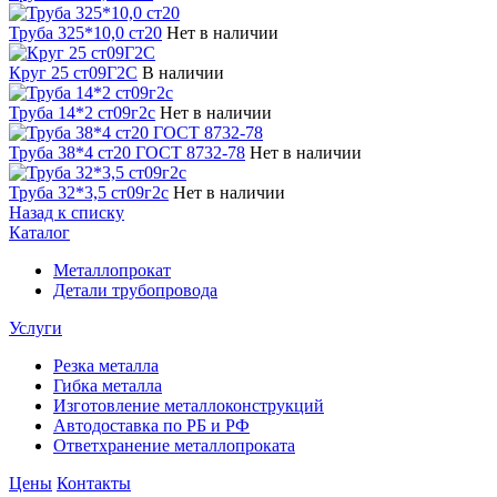
Труба 325*10,0 ст20
Нет в наличии
Круг 25 ст09Г2С
В наличии
Труба 14*2 ст09г2с
Нет в наличии
Труба 38*4 ст20 ГОСТ 8732-78
Нет в наличии
Труба 32*3,5 ст09г2с
Нет в наличии
Назад к списку
Каталог
Металлопрокат
Детали трубопровода
Услуги
Резка металла
Гибка металла
Изготовление металлоконструкций
Автодоставка по РБ и РФ
Ответхранение металлопроката
Цены
Контакты