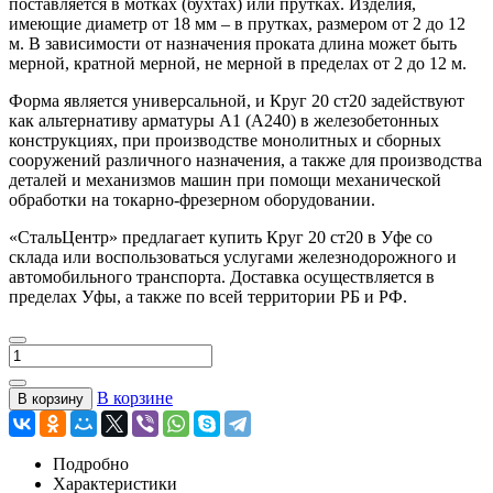
поставляется в мотках (бухтах) или прутках. Изделия,
имеющие диаметр от 18 мм – в прутках, размером от 2 до 12
м. В зависимости от назначения проката длина может быть
мерной, кратной мерной, не мерной в пределах от 2 до 12 м.
Форма является универсальной, и Круг 20 ст20 задействуют
как альтернативу арматуры А1 (А240) в железобетонных
конструкциях, при производстве монолитных и сборных
сооружений различного назначения, а также для производства
деталей и механизмов машин при помощи механической
обработки на токарно-фрезерном оборудовании.
«СтальЦентр» предлагает купить Круг 20 ст20 в Уфе со
склада или воспользоваться услугами железнодорожного и
автомобильного транспорта. Доставка осуществляется в
пределах Уфы, а также по всей территории РБ и РФ.
В корзине
В корзину
Подробно
Характеристики