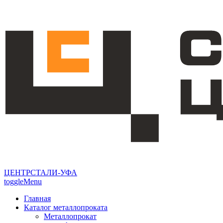
ЦЕНТРСТАЛИ-УФА
toggleMenu
Главная
Каталог металлопроката
Металлопрокат