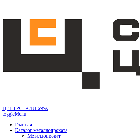
ЦЕНТРСТАЛИ-УФА
toggleMenu
Главная
Каталог металлопроката
Металлопрокат