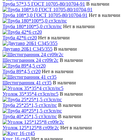
Труба 57*3,5 ГОСТ 10705-80/10704-91
В наличии
Труба 108*3,0 ГОСТ 10705-80/10704-91
Нет в наличии
Труба 180*100*5,0 ст3сп/пс
Нет в наличии
Труба 42*6 ст20
Нет в наличии
Двутавр 20Б1 С345/355
В наличии
Шестигранник 24 ст09г2с
В наличии
Труба 89*4,5 ст20
Нет в наличии
Шестигранник 41 ст35
В наличии
Уголок 35*35*4 ст3сп/пс5
В наличии
Труба 25*25*1,5 ст3сп/пс
В наличии
Труба 40*25*1,5 ст3сп/пс
В наличии
Уголок 125*125*8 ст09г2с
Нет в наличии
Круг 16 ст45
Нет в наличии