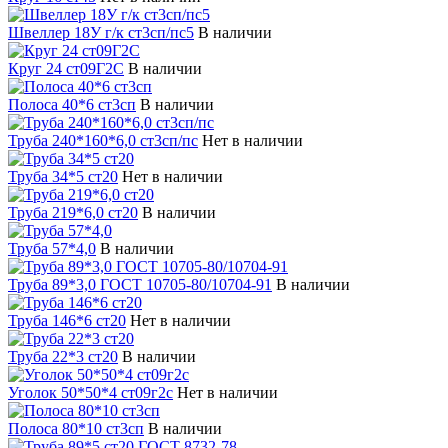
Швеллер 18У г/к ст3сп/пс5
В наличии
Круг 24 ст09Г2С
В наличии
Полоса 40*6 ст3сп
В наличии
Труба 240*160*6,0 ст3сп/пс
Нет в наличии
Труба 34*5 ст20
Нет в наличии
Труба 219*6,0 ст20
В наличии
Труба 57*4,0
В наличии
Труба 89*3,0 ГОСТ 10705-80/10704-91
В наличии
Труба 146*6 ст20
Нет в наличии
Труба 22*3 ст20
В наличии
Уголок 50*50*4 ст09г2с
Нет в наличии
Полоса 80*10 ст3сп
В наличии