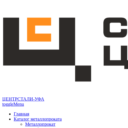
ЦЕНТРСТАЛИ-УФА
toggleMenu
Главная
Каталог металлопроката
Металлопрокат