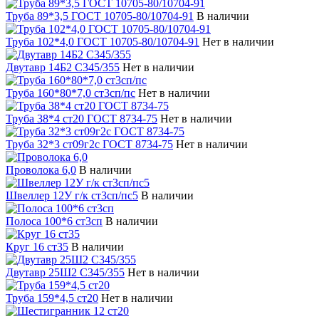
Труба 89*3,5 ГОСТ 10705-80/10704-91
В наличии
Труба 102*4,0 ГОСТ 10705-80/10704-91
Нет в наличии
Двутавр 14Б2 С345/355
Нет в наличии
Труба 160*80*7,0 ст3сп/пс
Нет в наличии
Труба 38*4 ст20 ГОСТ 8734-75
Нет в наличии
Труба 32*3 ст09г2с ГОСТ 8734-75
Нет в наличии
Проволока 6,0
В наличии
Швеллер 12У г/к ст3сп/пс5
В наличии
Полоса 100*6 ст3сп
В наличии
Круг 16 ст35
В наличии
Двутавр 25Ш2 С345/355
Нет в наличии
Труба 159*4,5 ст20
Нет в наличии