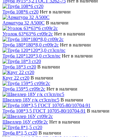
Труба ду15*3,2 ГОСТ 3262-75
Нет в наличии
Труба 108*6 ст20
Нет в наличии
Арматура 32 А500С
В наличии
Уголок 63*63*6 ст09г2с
Нет в наличии
Труба 180*180*8,0 ст09г2с
Нет в наличии
Труба 120*120*3,0 ст3сп/пс
Нет в наличии
Труба 18*3 ст20
В наличии
Круг 22 ст20
В наличии
Труба 159*5 ст09г2с
Нет в наличии
Швеллер 18У г/к ст3сп/пс5
В наличии
Труба 108*3,5 ГОСТ 10705-80/10704-91
В наличии
Швеллер 16У ст09г2с
Нет в наличии
Труба 8*1,5 ст20
В наличии