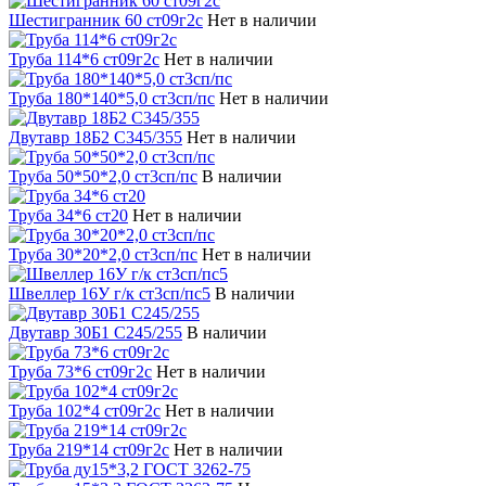
Шестигранник 60 ст09г2с
Нет в наличии
Труба 114*6 ст09г2с
Нет в наличии
Труба 180*140*5,0 ст3сп/пс
Нет в наличии
Двутавр 18Б2 С345/355
Нет в наличии
Труба 50*50*2,0 ст3сп/пс
В наличии
Труба 34*6 ст20
Нет в наличии
Труба 30*20*2,0 ст3сп/пс
Нет в наличии
Швеллер 16У г/к ст3сп/пс5
В наличии
Двутавр 30Б1 С245/255
В наличии
Труба 73*6 ст09г2с
Нет в наличии
Труба 102*4 ст09г2с
Нет в наличии
Труба 219*14 ст09г2с
Нет в наличии