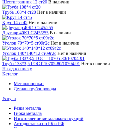
Шестигранник 12 ст20
В наличии
Труба 108*4 ст20
Нет в наличии
Круг 14 ст45
Нет в наличии
Двутавр 40К1 С245/255
В наличии
Уголок 70*70*5 ст09г2с
Нет в наличии
Уголок 140*140*12 ст09г2с
Нет в наличии
Труба 133*3,5 ГОСТ 10705-80/10704-91
Нет в наличии
Назад к списку
Каталог
Металлопрокат
Детали трубопровода
Услуги
Резка металла
Гибка металла
Изготовление металлоконструкций
Автодоставка по РБ и РФ