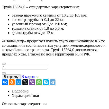
Труба 133*4,0 – стандартные характеристики:
размер наружного сечения от 10,2 до 165 мм;
вес метра трубы от 0,4 до 22 кг;
условный проход от 6 до 150 мм;
толщина стенок от 1,8 до 5,5 м;
длина трубы от 4 до 12 м.
«СтальЦентр» предлагает купить трубу оцинкованную в Уфе
со склада или воспользоваться услугами железнодорожного и
автомобильного транспорта. Труба 133*4,0 доставляется в
пределах Уфы, а также по всей территории РБ и РФ.
В корзине
В корзину
Подробно
Характеристики
Основные характеристики