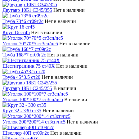
Двутавр 10Б1 С345/355
Нет в наличии
Труба 73*6 ст09г2с
Нет в наличии
Круг 16 ст45
Нет в наличии
Уголок 70*70*5 cт3сп/пс5
Нет в наличии
Труба 168*7 ст09г2с
Нет в наличии
Шестигранник 75 ст40Х
Нет в наличии
Труба 45*3,5 ст20
Нет в наличии
Двутавр 18Б1 С245/255
В наличии
Уголок 100*100*7 ст3сп/пс5
В наличии
Круг 32 - 330 ст35
Нет в наличии
Уголок 200*200*14 ст3сп/пс5
Нет в наличии
Швеллер 40П ст09г2с
Нет в наличии