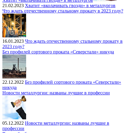
Хватит «вколачивать гвозди» в металлургов
21.02.2023
Хватит «вколачивать гвозди» в металлургов
Что ждать отечественному стальному прокату в 2023 году?
16.01.2023
Что ждать отечественному стальному прокату в
2023 году?
Без профилей сортового проката «Северстали» никуда
22.12.2022
Без профилей сортового проката «Северстали»
никуда
Новости металлургии: названы лучшие в профессии
05.12.2022
Новости металлургии: названы лучшие в
профессии