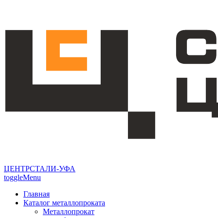
ЦЕНТРСТАЛИ-УФА
toggleMenu
Главная
Каталог металлопроката
Металлопрокат