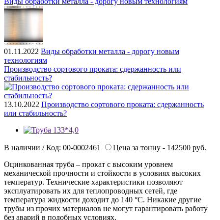
Виды обработки металла - дорогу новым технологиям
01.11.2022
Виды обработки металла - дорогу новым
технологиям
Производство сортового проката: сдержанность или
стабильность?
13.10.2022
Производство сортового проката: сдержанность
или стабильность?
В наличии / Код: 00-0002461
Цена за тонну - 142500 руб.
Оцинкованная труба – прокат с высоким уровнем
механической прочности и стойкости в условиях высоких
температур. Технические характеристики позволяют
эксплуатировать их для теплопроводных сетей, где
температура жидкости доходит до 140 °С. Никакие другие
трубы из прочих материалов не могут гарантировать работу
без аварий в подобных условиях.