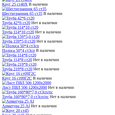
Круг 25 ст40Х
В наличии
Шестигранник 65 ст35
В наличии
Труба 42*6 ст20
Нет в наличии
Труба 114*10 ст20
Нет в наличии
Труба 159*5,0 ст20
Нет в наличии
Полоса 50*4 ст3сп
В наличии
Труба 114*8 ст20
Нет в наличии
Труба 219*8 ст20
Нет в наличии
Круг 16 ст09Г2С
В наличии
Лист ПВЛ 506 1200х2000
Нет в наличии
Труба 160*80*7,0 ст3сп/пс
Нет в наличии
Арматура 25 АI
Нет в наличии