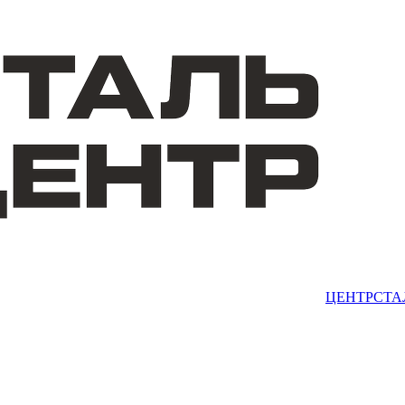
ЦЕНТРСТА