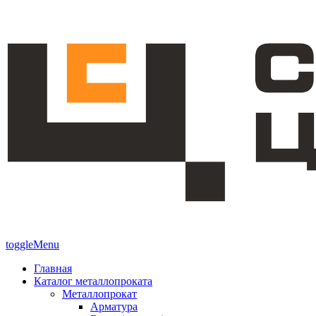
toggleMenu
Главная
Каталог металлопроката
Металлопрокат
Арматура