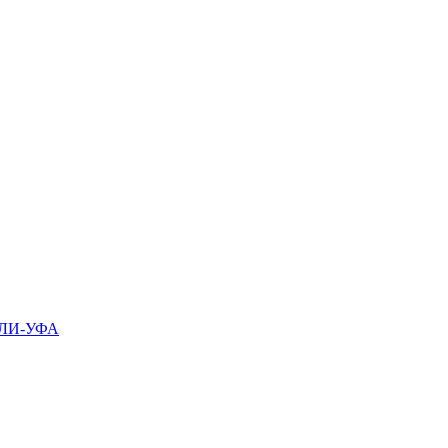
ЛИ-УФА