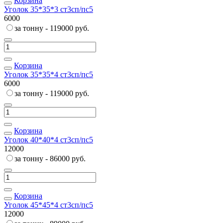
Корзина
Уголок 35*35*3 ст3сп/пс5
6000
за тонну - 119000 руб.
Корзина
Уголок 35*35*4 ст3сп/пс5
6000
за тонну - 119000 руб.
Корзина
Уголок 40*40*4 ст3сп/пс5
12000
за тонну - 86000 руб.
Корзина
Уголок 45*45*4 ст3сп/пс5
12000