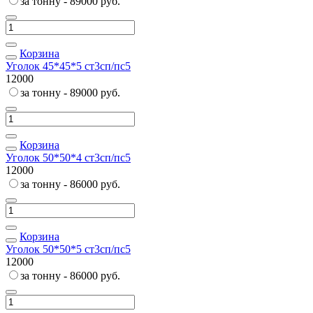
за тонну - 89000 руб.
Корзина
Уголок 45*45*5 ст3сп/пс5
12000
за тонну - 89000 руб.
Корзина
Уголок 50*50*4 ст3сп/пс5
12000
за тонну - 86000 руб.
Корзина
Уголок 50*50*5 ст3сп/пс5
12000
за тонну - 86000 руб.