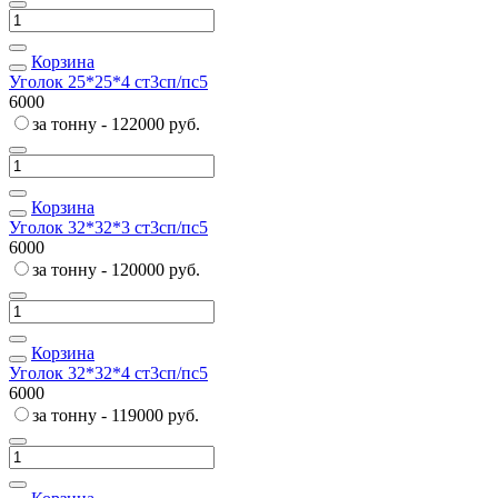
Корзина
Уголок 25*25*4 ст3сп/пс5
6000
за тонну - 122000 руб.
Корзина
Уголок 32*32*3 ст3сп/пс5
6000
за тонну - 120000 руб.
Корзина
Уголок 32*32*4 ст3сп/пс5
6000
за тонну - 119000 руб.