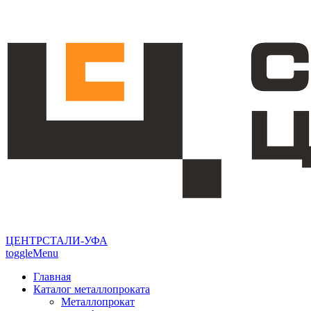
ЦЕНТРСТАЛИ-УФА
toggleMenu
Главная
Каталог металлопроката
Металлопрокат