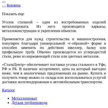
Корзина
Показать еще
Уголок стальной – один из востребованных изделий
металлопроката. Из него производятся каркасы,
металлоконструкции и укрепления объектов.
Применяется для нужд строительства и машиностроения,
популярен благодаря универсальной «г-образной» форме и
способен заменить по действию швеллер, балку или
профильную трубу. Обычно производится из углеродистой
стали, реже из нержавеющей стали или цветных металлов.
«СтальЦентр» обеспечивает поставки уголка стального в Уфе,
РФ и РБ. В наличии ассортимент, цена на который выгодно
ниже, чем в аналогичных предложениях на рынке. Купить и
получить товар можно со склада или воспользоваться услугой
доставки железнодорожным и автомобильным транспортом.
Каталог
Металлопрокат
Детали трубопровода