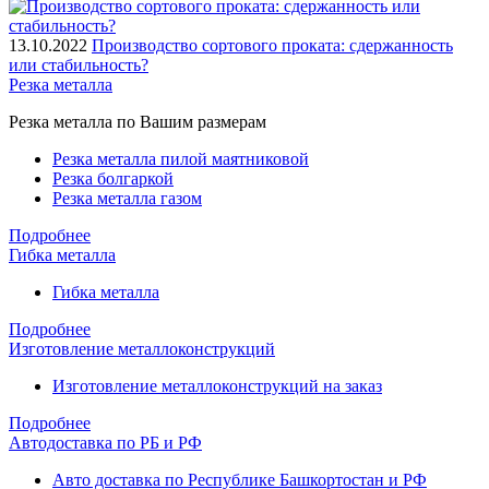
13.10.2022
Производство сортового проката: сдержанность
или стабильность?
Резка металла
Резка металла по Вашим размерам
Резка металла пилой маятниковой
Резка болгаркой
Резка металла газом
Подробнее
Гибка металла
Гибка металла
Подробнее
Изготовление металлоконструкций
Изготовление металлоконструкций на заказ
Подробнее
Автодоставка по РБ и РФ
Авто доставка по Республике Башкортостан и РФ