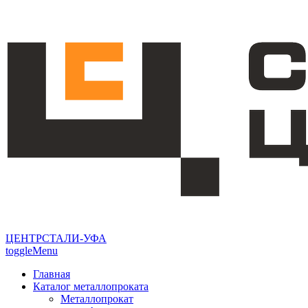
ЦЕНТРСТАЛИ-УФА
toggleMenu
Главная
Каталог металлопроката
Металлопрокат