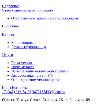
Подробнее
Ответхранение металлопроката
Ответственное хранение металлопроката
Подробнее
Каталог
Металлопрокат
Детали трубопровода
Услуги
Резка металла
Гибка металла
Изготовление металлоконструкций
Автодоставка по РБ и РФ
Ответхранение металлопроката
Цены
Контакты
+7 (347) 216-54-33
3472165433@mail.ru
Офис:
г. Уфа, ул. Сагита Агиша, д. 2Б, эт. 3, помещ. 68