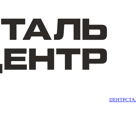
ЦЕНТРСТА