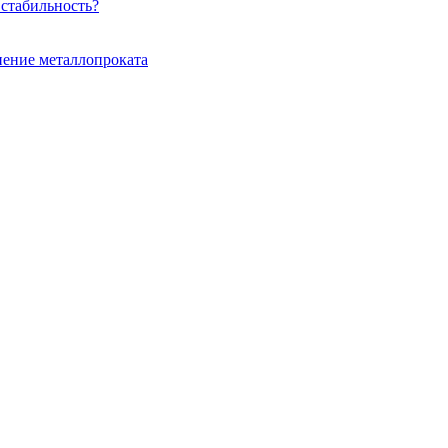
 стабильность?