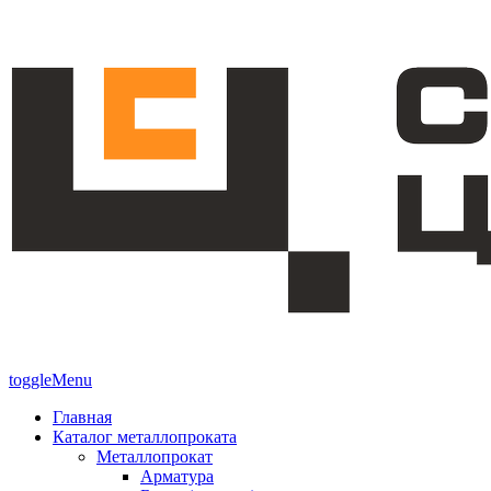
toggleMenu
Главная
Каталог металлопроката
Металлопрокат
Арматура