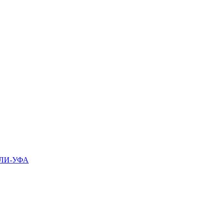
ЛИ-УФА