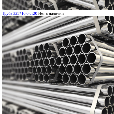
Труба 325*10,0 ст20
Нет в наличии