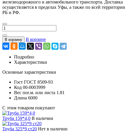
железнодорожного и автомобильного транспорта. Доставка
осуществляется в пределах Уфы, а также по всей территории
РБ и РФ.
В корзине
В корзину
Подробно
Характеристики
Основные характеристики
Гост
ГОСТ 8509-93
Код
00-0003999
Вес пог.м. или листа
1.81
Длина
6000
С этим товаром покупают
Труба 159*4,0
В наличии
Труба 325*9 ст20
Нет в наличии