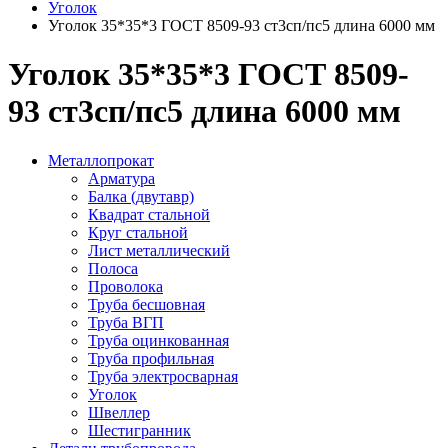
Уголок
Уголок 35*35*3 ГОСТ 8509-93 ст3сп/пс5 длина 6000 мм
Уголок 35*35*3 ГОСТ 8509-
93 ст3сп/пс5 длина 6000 мм
Металлопрокат
Арматура
Балка (двутавр)
Квадрат стальной
Круг стальной
Лист металлический
Полоса
Проволока
Труба бесшовная
Труба ВГП
Труба оцинкованная
Труба профильная
Труба электросварная
Уголок
Швеллер
Шестигранник