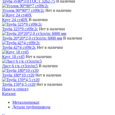
Труба ду40*3,0 ГОСТ 3262-75
В наличии
Уголок 90*90*7 ст09г2с
Нет в наличии
Круг 24 ст40Х
В наличии
Труба 325*9 ст09г2с
Нет в наличии
Труба 20*20*2,0 ст3сп/пс 6000 мм
В наличии
Труба 42*4 ст09г2с
Нет в наличии
Круг 18 ст45
Нет в наличии
Лист 6 г/к ст3сп/пс5
В наличии
Труба 180*10 ст20
Нет в наличии
Труба 159*4,5 ст20
Нет в наличии
Назад к списку
Каталог
Металлопрокат
Детали трубопровода