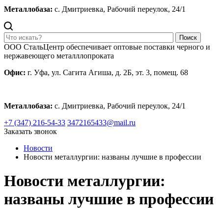
Металлобаза:
с. Дмитриевка, Рабочий переулок, 24/1
Поиск
ООО СтальЦентр обеспечивает оптовые поставки черного и
нержавеющего металллопроката
Офис:
г. Уфа, ул. Сагита Агиша, д. 2Б, эт. 3, помещ. 68
Металлобаза:
с. Дмитриевка, Рабочий переулок, 24/1
+7 (347) 216-54-33
3472165433@mail.ru
Заказать звонок
Новости
Новости металлургии: названы лучшие в профессии
Новости металлургии:
названы лучшие в профессии