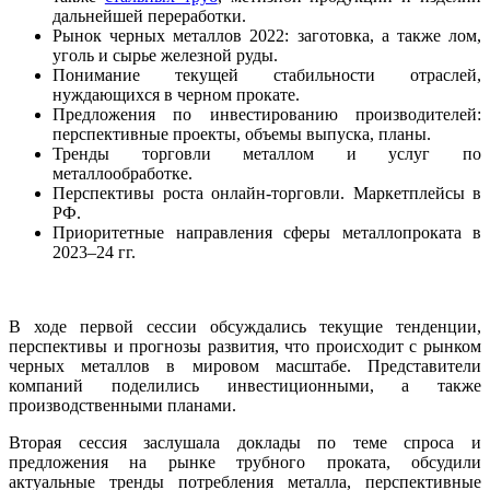
дальнейшей переработки.
Рынок черных металлов 2022: заготовка, а также лом,
уголь и сырье железной руды.
Понимание текущей стабильности отраслей,
нуждающихся в черном прокате.
Предложения по инвестированию производителей:
перспективные проекты, объемы выпуска, планы.
Тренды торговли металлом и услуг по
металлообработке.
Перспективы роста онлайн-торговли. Маркетплейсы в
РФ.
Приоритетные направления сферы металлопроката в
2023–24 гг.
В ходе первой сессии обсуждались текущие тенденции,
перспективы и прогнозы развития, что происходит с рынком
черных металлов в мировом масштабе. Представители
компаний поделились инвестиционными, а также
производственными планами.
Вторая сессия заслушала доклады по теме спроса и
предложения на рынке трубного проката, обсудили
актуальные тренды потребления металла, перспективные