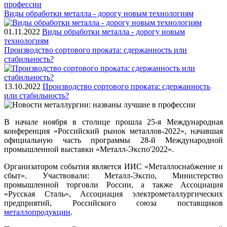
профессии
Виды обработки металла - дорогу новым технологиям
01.11.2022
Виды обработки металла - дорогу новым
технологиям
Производство сортового проката: сдержанность или
стабильность?
13.10.2022
Производство сортового проката: сдержанность
или стабильность?
В начале ноября в столице прошла 25-я Международная
конференция «Российский рынок металлов-2022», начавшая
официальную часть программы 28-й Международной
промышленной выставки «Металл-Экспо'2022».
Организатором события является ИИС «Металлоснабжение и
сбыт». Участвовали: Металл-Экспо, Министерство
промышленной торговли России, а также Ассоциация
«Русская Сталь», Ассоциация электрометаллургических
предприятий, Российского союза поставщиков
металлопродукции
.