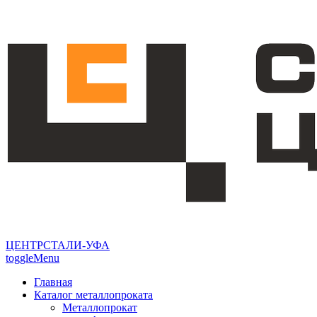
ЦЕНТРСТАЛИ-УФА
toggleMenu
Главная
Каталог металлопроката
Металлопрокат