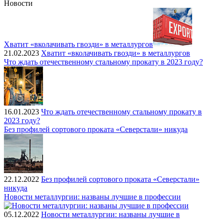
Новости
Хватит «вколачивать гвозди» в металлургов
21.02.2023
Хватит «вколачивать гвозди» в металлургов
Что ждать отечественному стальному прокату в 2023 году?
16.01.2023
Что ждать отечественному стальному прокату в
2023 году?
Без профилей сортового проката «Северстали» никуда
22.12.2022
Без профилей сортового проката «Северстали»
никуда
Новости металлургии: названы лучшие в профессии
05.12.2022
Новости металлургии: названы лучшие в