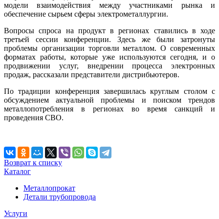
модели взаимодействия между участниками рынка и
обеспечение сырьем сферы электрометаллургии.
Вопросы спроса на продукт в регионах ставились в ходе
третьей сессии конференции. Здесь же были затронуты
проблемы организации торговли металлом. О современных
форматах работы, которые уже используются сегодня, и о
продвижении услуг, внедрении процесса электронных
продаж, рассказали представители дистрибьютеров.
По традиции конференция завершилась круглым столом с
обсуждением актуальной проблемы и поиском трендов
металлопотребления в регионах во время санкций и
проведения СВО.
Возврат к списку
Каталог
Металлопрокат
Детали трубопровода
Услуги