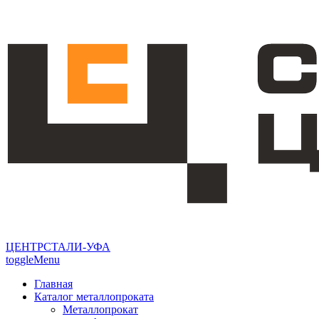
ЦЕНТРСТАЛИ-УФА
toggleMenu
Главная
Каталог металлопроката
Металлопрокат