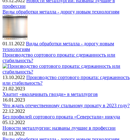
05.12.2022
Новости металлургии: названы лучшие в
профессии
Виды обработки металла - дорогу новым технологиям
01.11.2022
Виды обработки металла - дорогу новым
технологиям
Производство сортового проката: сдержанность или
стабильность?
13.10.2022
Производство сортового проката: сдержанность
или стабильность?
21.02.2023
Хватит «вколачивать гвозди» в металлургов
16.01.2023
Что ждать отечественному стальному прокату в 2023 году?
22.12.2022
Без профилей сортового проката «Северстали» никуда
05.12.2022
Новости металлургии: названы лучшие в профессии
01.11.2022
Виды обработки металла - дорогу новым технологиям