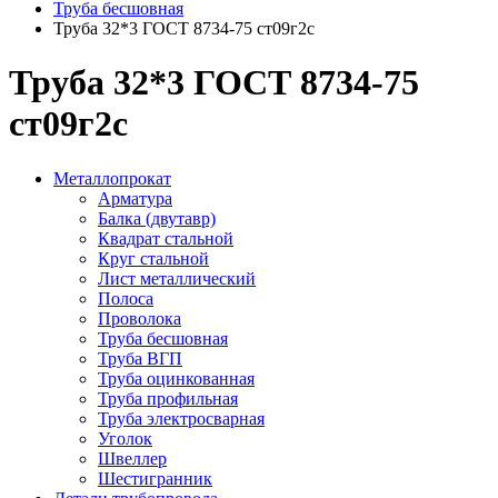
Труба бесшовная
Труба 32*3 ГОСТ 8734-75 ст09г2с
Труба 32*3 ГОСТ 8734-75
ст09г2с
Металлопрокат
Арматура
Балка (двутавр)
Квадрат стальной
Круг стальной
Лист металлический
Полоса
Проволока
Труба бесшовная
Труба ВГП
Труба оцинкованная
Труба профильная
Труба электросварная
Уголок
Швеллер
Шестигранник