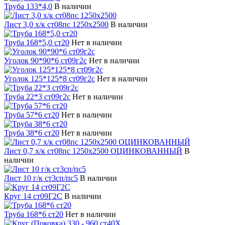
Труба 133*4,0
В наличии
Лист 3,0 х/к ст08пс 1250х2500
В наличии
Труба 168*5,0 ст20
Нет в наличии
Уголок 90*90*6 ст09г2с
Нет в наличии
Уголок 125*125*8 ст09г2с
Нет в наличии
Труба 22*3 ст09г2с
Нет в наличии
Труба 57*6 ст20
Нет в наличии
Труба 38*6 ст20
Нет в наличии
Лист 0,7 х/к ст08пс 1250х2500 ОЦИНКОВАННЫЙ
В
наличии
Лист 10 г/к ст3сп/пс5
В наличии
Круг 14 ст09Г2С
В наличии
Труба 168*6 ст20
Нет в наличии