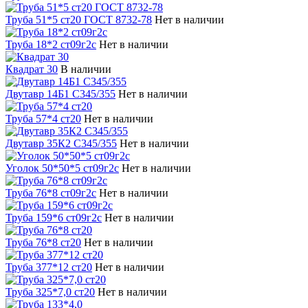
Труба 51*5 ст20 ГОСТ 8732-78
Нет в наличии
Труба 18*2 ст09г2с
Нет в наличии
Квадрат 30
В наличии
Двутавр 14Б1 С345/355
Нет в наличии
Труба 57*4 ст20
Нет в наличии
Двутавр 35К2 С345/355
Нет в наличии
Уголок 50*50*5 ст09г2с
Нет в наличии
Труба 76*8 ст09г2с
Нет в наличии
Труба 159*6 ст09г2с
Нет в наличии
Труба 76*8 ст20
Нет в наличии
Труба 377*12 ст20
Нет в наличии
Труба 325*7,0 ст20
Нет в наличии