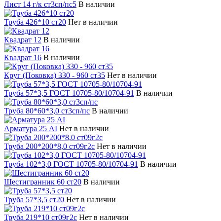
Лист 14 г/к ст3сп/пс5
В наличии
Труба 426*10 ст20
Нет в наличии
Квадрат 12
В наличии
Квадрат 16
В наличии
Круг (Поковка) 330 - 960 ст35
Нет в наличии
Труба 57*3,5 ГОСТ 10705-80/10704-91
В наличии
Труба 80*60*3,0 ст3сп/пс
В наличии
Арматура 25 АI
Нет в наличии
Труба 200*200*8,0 ст09г2с
Нет в наличии
Труба 102*3,0 ГОСТ 10705-80/10704-91
В наличии
Шестигранник 60 ст20
В наличии
Труба 57*3,5 ст20
Нет в наличии
Труба 219*10 ст09г2с
Нет в наличии