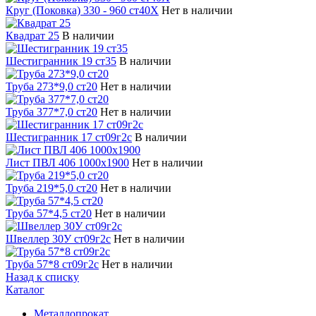
Круг (Поковка) 330 - 960 ст40Х
Нет в наличии
Квадрат 25
В наличии
Шестигранник 19 ст35
В наличии
Труба 273*9,0 ст20
Нет в наличии
Труба 377*7,0 ст20
Нет в наличии
Шестигранник 17 ст09г2с
В наличии
Лист ПВЛ 406 1000х1900
Нет в наличии
Труба 219*5,0 ст20
Нет в наличии
Труба 57*4,5 ст20
Нет в наличии
Швеллер 30У ст09г2с
Нет в наличии
Труба 57*8 ст09г2с
Нет в наличии
Назад к списку
Каталог
Металлопрокат