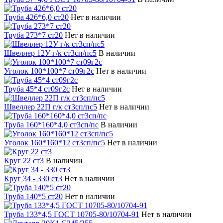
Труба 426*6,0 ст20
Нет в наличии
Труба 273*7 ст20
Нет в наличии
Швеллер 12У г/к ст3сп/пс5
В наличии
Уголок 100*100*7 ст09г2с
Нет в наличии
Труба 45*4 ст09г2с
Нет в наличии
Швеллер 22П г/к ст3сп/пс5
Нет в наличии
Труба 160*160*4,0 ст3сп/пс
В наличии
Уголок 160*160*12 ст3сп/пс5
Нет в наличии
Круг 22 ст3
В наличии
Круг 34 - 330 ст3
Нет в наличии
Труба 140*5 ст20
Нет в наличии
Труба 133*4,5 ГОСТ 10705-80/10704-91
Нет в наличии