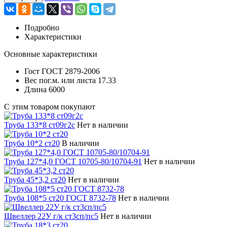
Подробно
Характеристики
Основные характеристики
Гост
ГОСТ 2879-2006
Вес пог.м. или листа
17.33
Длина
6000
С этим товаром покупают
Труба 133*8 ст09г2с
Нет в наличии
Труба 10*2 ст20
В наличии
Труба 127*4,0 ГОСТ 10705-80/10704-91
Нет в наличии
Труба 45*3,2 ст20
Нет в наличии
Труба 108*5 ст20 ГОСТ 8732-78
Нет в наличии
Швеллер 22У г/к ст3сп/пс5
Нет в наличии