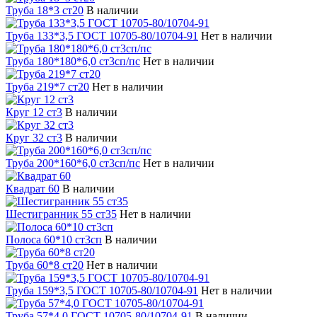
Труба 18*3 ст20
В наличии
Труба 133*3,5 ГОСТ 10705-80/10704-91
Нет в наличии
Труба 180*180*6,0 ст3сп/пс
Нет в наличии
Труба 219*7 ст20
Нет в наличии
Круг 12 ст3
В наличии
Круг 32 ст3
В наличии
Труба 200*160*6,0 ст3сп/пс
Нет в наличии
Квадрат 60
В наличии
Шестигранник 55 ст35
Нет в наличии
Полоса 60*10 ст3сп
В наличии
Труба 60*8 ст20
Нет в наличии
Труба 159*3,5 ГОСТ 10705-80/10704-91
Нет в наличии
Труба 57*4,0 ГОСТ 10705-80/10704-91
В наличии