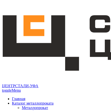
ЦЕНТРСТАЛИ-УФА
toggleMenu
Главная
Каталог металлопроката
Металлопрокат