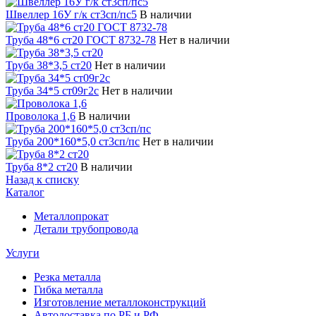
Швеллер 16У г/к ст3сп/пс5
В наличии
Труба 48*6 ст20 ГОСТ 8732-78
Нет в наличии
Труба 38*3,5 ст20
Нет в наличии
Труба 34*5 ст09г2с
Нет в наличии
Проволока 1,6
В наличии
Труба 200*160*5,0 ст3сп/пс
Нет в наличии
Труба 8*2 ст20
В наличии
Назад к списку
Каталог
Металлопрокат
Детали трубопровода
Услуги
Резка металла
Гибка металла
Изготовление металлоконструкций
Автодоставка по РБ и РФ