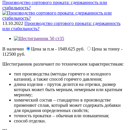
Производство сортового проката: сдержанность или
стабильность?
13.10.2022
Производство сортового проката: сдержанность
или стабильность?
В наличии
Цена за п.м - 1949.625 руб.
Цена за тонну -
112500 руб.
Шестигранник различают по техническим характеристикам:
тип производства (методы горячего и холодного
катания), а также способ горячего давления;
длина изделия – пруток делится на отрезки, размер
которых может быть мерным, немерным или кратным
мерному;
химический состав – стандартно в производстве
применяют сплав, который может содержать добавки
для придания определенных свойств;
точность прокатки – обычная или повышенная;
способ отделки.