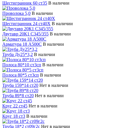
Шестигранник 60 ст35
В наличии
Проволока 5,0
В наличии
Шестигранник 24 ст40Х
В наличии
Двутавр 20К1 С345/355
В наличии
Арматура 18 А500С
В наличии
Труба Ду25*3,2
В наличии
Полоса 80*10 ст3сп
В наличии
Полоса 80*5 ст3сп
В наличии
Труба 159*14 ст20
Нет в наличии
Труба 89*8 ст20
Нет в наличии
Круг 22 ст45
Нет в наличии
Круг 18 ст3
В наличии
Труба 18*2 ст09г2с
Нет в наличии