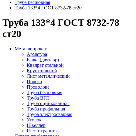
Труба бесшовная
Труба 133*4 ГОСТ 8732-78 ст20
Труба 133*4 ГОСТ 8732-78
ст20
Металлопрокат
Арматура
Балка (двутавр)
Квадрат стальной
Круг стальной
Лист металлический
Полоса
Проволока
Труба бесшовная
Труба ВГП
Труба оцинкованная
Труба профильная
Труба электросварная
Уголок
Швеллер
Шестигранник