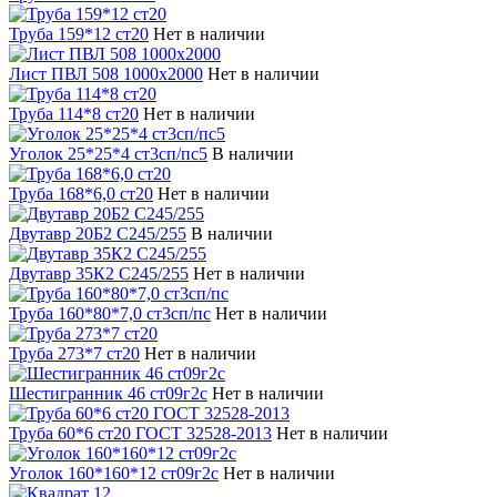
Труба 159*12 ст20
Нет в наличии
Лист ПВЛ 508 1000х2000
Нет в наличии
Труба 114*8 ст20
Нет в наличии
Уголок 25*25*4 ст3сп/пс5
В наличии
Труба 168*6,0 ст20
Нет в наличии
Двутавр 20Б2 С245/255
В наличии
Двутавр 35К2 С245/255
Нет в наличии
Труба 160*80*7,0 ст3сп/пс
Нет в наличии
Труба 273*7 ст20
Нет в наличии
Шестигранник 46 ст09г2с
Нет в наличии
Труба 60*6 ст20 ГОСТ 32528-2013
Нет в наличии
Уголок 160*160*12 ст09г2с
Нет в наличии