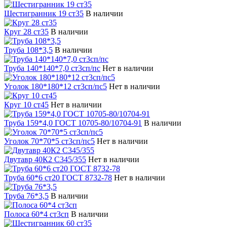
Шестигранник 19 ст35
В наличии
Круг 28 ст35
В наличии
Труба 108*3,5
В наличии
Труба 140*140*7,0 ст3сп/пс
Нет в наличии
Уголок 180*180*12 ст3сп/пс5
Нет в наличии
Круг 10 ст45
Нет в наличии
Труба 159*4,0 ГОСТ 10705-80/10704-91
В наличии
Уголок 70*70*5 cт3сп/пс5
Нет в наличии
Двутавр 40К2 С345/355
Нет в наличии
Труба 60*6 ст20 ГОСТ 8732-78
Нет в наличии
Труба 76*3,5
В наличии
Полоса 60*4 ст3сп
В наличии