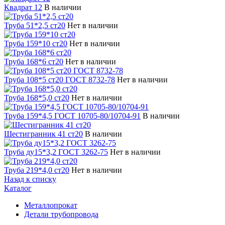
Квадрат 12
В наличии
Труба 51*2,5 ст20
Нет в наличии
Труба 159*10 ст20
Нет в наличии
Труба 168*6 ст20
Нет в наличии
Труба 108*5 ст20 ГОСТ 8732-78
Нет в наличии
Труба 168*5,0 ст20
Нет в наличии
Труба 159*4,5 ГОСТ 10705-80/10704-91
В наличии
Шестигранник 41 ст20
В наличии
Труба ду15*3,2 ГОСТ 3262-75
Нет в наличии
Труба 219*4,0 ст20
Нет в наличии
Назад к списку
Каталог
Металлопрокат
Детали трубопровода