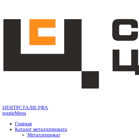
ЦЕНТРСТАЛИ-УФА
toggleMenu
Главная
Каталог металлопроката
Металлопрокат