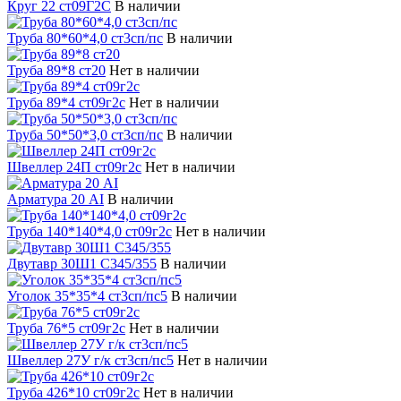
Круг 22 ст09Г2С
В наличии
Труба 80*60*4,0 ст3сп/пс
В наличии
Труба 89*8 ст20
Нет в наличии
Труба 89*4 ст09г2с
Нет в наличии
Труба 50*50*3,0 ст3сп/пс
В наличии
Швеллер 24П ст09г2с
Нет в наличии
Арматура 20 АI
В наличии
Труба 140*140*4,0 ст09г2с
Нет в наличии
Двутавр 30Ш1 С345/355
В наличии
Уголок 35*35*4 ст3сп/пс5
В наличии
Труба 76*5 ст09г2с
Нет в наличии
Швеллер 27У г/к ст3сп/пс5
Нет в наличии
Труба 426*10 ст09г2с
Нет в наличии