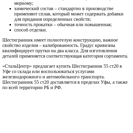
мерному;
химический состав – стандартно в производстве
применяют сплав, который может содержать добавки
для придания определенных свойств;
точность прокатки – обычная или повышенная;
способ отделки.
Шестигранник имеет полнотелую конструкцию, важное
свойство изделия – калиброванность. Градус кривизны
квалифицирует прутки на два класса. Для изготовления
деталей применяется соответствующая категория сортамента.
«СтальЦентр» предлагает купить Шестигранник 55 ст20 в
Уфе со склада или воспользоваться услугами
железнодорожного и автомобильного транспорта.
Шестигранник 55 ст20 доставляется в пределах Уфы, а также
по всей территории РБ и РФ.