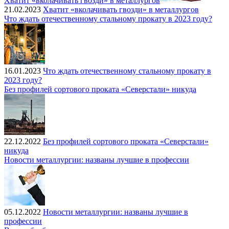
Хватит «вколачивать гвозди» в металлургов
21.02.2023
Хватит «вколачивать гвозди» в металлургов
Что ждать отечественному стальному прокату в 2023 году?
16.01.2023
Что ждать отечественному стальному прокату в
2023 году?
Без профилей сортового проката «Северстали» никуда
22.12.2022
Без профилей сортового проката «Северстали»
никуда
Новости металлургии: названы лучшие в профессии
05.12.2022
Новости металлургии: названы лучшие в
профессии