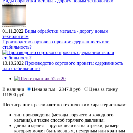
Виды обработки металла - дорогу новым технологиям
01.11.2022
Виды обработки металла - дорогу новым
технологиям
Производство сортового проката: сдержанность или
стабильность?
13.10.2022
Производство сортового проката: сдержанность
или стабильность?
В наличии
Цена за п.м - 2347.8 руб.
Цена за тонну -
111800 руб.
Шестигранник различают по техническим характеристикам:
тип производства (методы горячего и холодного
катания), а также способ горячего давления;
длина изделия – пруток делится на отрезки, размер
которых может быть мерным, немерным или кратным