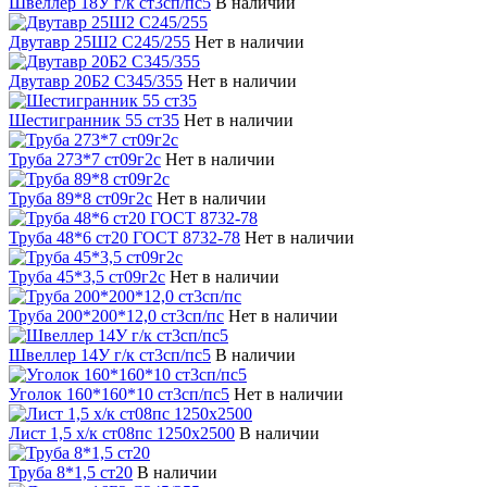
Швеллер 18У г/к ст3сп/пс5
В наличии
Двутавр 25Ш2 С245/255
Нет в наличии
Двутавр 20Б2 С345/355
Нет в наличии
Шестигранник 55 ст35
Нет в наличии
Труба 273*7 ст09г2с
Нет в наличии
Труба 89*8 ст09г2с
Нет в наличии
Труба 48*6 ст20 ГОСТ 8732-78
Нет в наличии
Труба 45*3,5 ст09г2с
Нет в наличии
Труба 200*200*12,0 ст3сп/пс
Нет в наличии
Швеллер 14У г/к ст3сп/пс5
В наличии
Уголок 160*160*10 ст3сп/пс5
Нет в наличии
Лист 1,5 х/к ст08пс 1250х2500
В наличии
Труба 8*1,5 ст20
В наличии