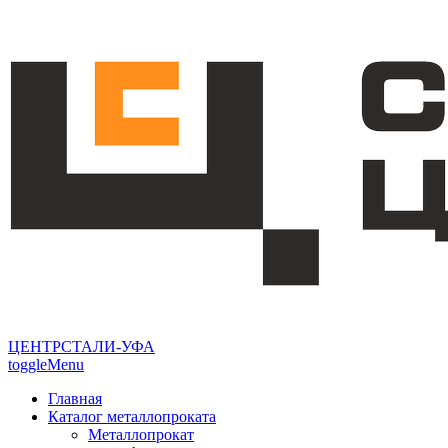
ЦЕНТРСТАЛИ-УФА
toggleMenu
Главная
Каталог металлопроката
Металлопрокат