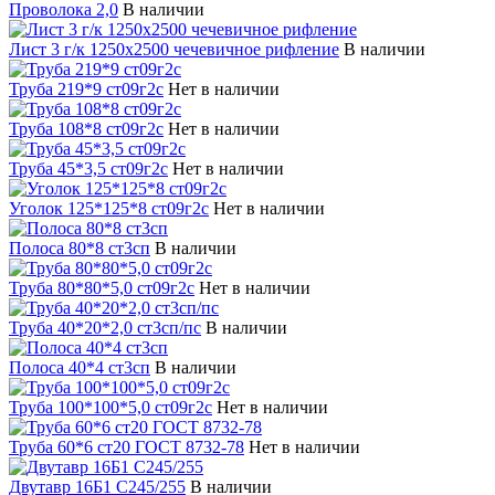
Проволока 2,0
В наличии
Лист 3 г/к 1250х2500 чечевичное рифление
В наличии
Труба 219*9 ст09г2с
Нет в наличии
Труба 108*8 ст09г2с
Нет в наличии
Труба 45*3,5 ст09г2с
Нет в наличии
Уголок 125*125*8 ст09г2с
Нет в наличии
Полоса 80*8 ст3сп
В наличии
Труба 80*80*5,0 ст09г2с
Нет в наличии
Труба 40*20*2,0 ст3сп/пс
В наличии
Полоса 40*4 ст3сп
В наличии
Труба 100*100*5,0 ст09г2с
Нет в наличии
Труба 60*6 ст20 ГОСТ 8732-78
Нет в наличии
Двутавр 16Б1 С245/255
В наличии