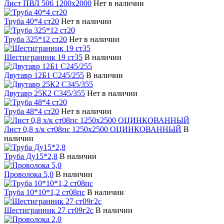
Лист ПВЛ 506 1200х2000
Нет в наличии
Труба 40*4 ст20
Нет в наличии
Труба 325*12 ст20
Нет в наличии
Шестигранник 19 ст35
В наличии
Двутавр 12Б1 С245/255
В наличии
Двутавр 25К2 С345/355
Нет в наличии
Труба 48*4 ст20
Нет в наличии
Лист 0,8 х/к ст08пс 1250х2500 ОЦИНКОВАННЫЙ
В
наличии
Труба Ду15*2,8
В наличии
Проволока 5,0
В наличии
Труба 10*10*1,2 ст08пс
В наличии
Шестигранник 27 ст09г2с
В наличии