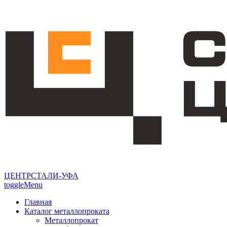
ЦЕНТРСТАЛИ-УФА
toggleMenu
Главная
Каталог металлопроката
Металлопрокат