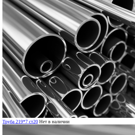
Труба 219*7 ст20
Нет в наличии