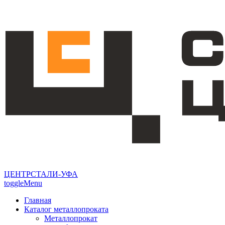
ЦЕНТРСТАЛИ-УФА
toggleMenu
Главная
Каталог металлопроката
Металлопрокат