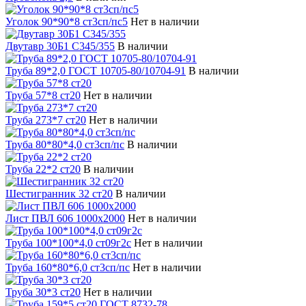
Уголок 90*90*8 ст3сп/пс5
Нет в наличии
Двутавр 30Б1 С345/355
В наличии
Труба 89*2,0 ГОСТ 10705-80/10704-91
В наличии
Труба 57*8 ст20
Нет в наличии
Труба 273*7 ст20
Нет в наличии
Труба 80*80*4,0 ст3сп/пс
В наличии
Труба 22*2 ст20
В наличии
Шестигранник 32 ст20
В наличии
Лист ПВЛ 606 1000х2000
Нет в наличии
Труба 100*100*4,0 ст09г2с
Нет в наличии
Труба 160*80*6,0 ст3сп/пс
Нет в наличии
Труба 30*3 ст20
Нет в наличии