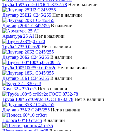
Труба 159*5 ст20 ГОСТ 8732-78
Нет в наличии
Двутавр 25Ш2 С245/255
Нет в наличии
Двутавр 20К1 С345/355
В наличии
Арматура 25 АI
Нет в наличии
Труба 273*9,0 ст20
Нет в наличии
Двутавр 20Б2 С245/255
В наличии
Труба 100*100*5,0 ст09г2с
Нет в наличии
Двутавр 18Б1 С345/355
В наличии
Круг 32 - 330 ст3
Нет в наличии
Труба 108*5 ст09г2с ГОСТ 8732-78
Нет в наличии
Двутавр 35К2 С245/255
Нет в наличии
Полоса 60*10 ст3сп
В наличии
Шестигранник 41 ст35
В наличии