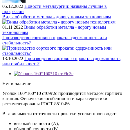
05.12.2022
Новости металлургии: названы лучшие в
профессии
Виды обработки металла - дорогу новым технологиям
01.11.2022
Виды обработки металла - дорогу новым
технологиям
Производство сортового проката: сдержанность или
стабильность?
13.10.2022
Производство сортового проката: сдержанность
или стабильность?
Нет в наличии
Уголок 160*160*10 ст09г2с производится методом горячего
катания. Физические особенности и характеристики
регламентированы ГОСТ 8510-86.
В зависимости от точности прокатки уголки производят:
высокой точности (А);
обычной точности (В).