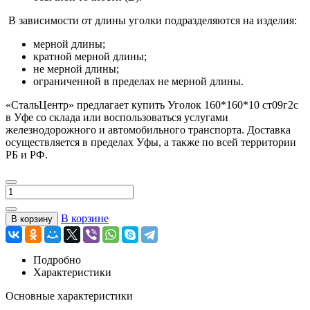
В зависимости от длины уголки подразделяются на изделия:
мерной длины;
кратной мерной длины;
не мерной длины;
ограниченной в пределах не мерной длины.
«СтальЦентр» предлагает купить Уголок 160*160*10 ст09г2с
в Уфе со склада или воспользоваться услугами
железнодорожного и автомобильного транспорта. Доставка
осуществляется в пределах Уфы, а также по всей территории
РБ и РФ.
В корзине
В корзину
Подробно
Характеристики
Основные характеристики