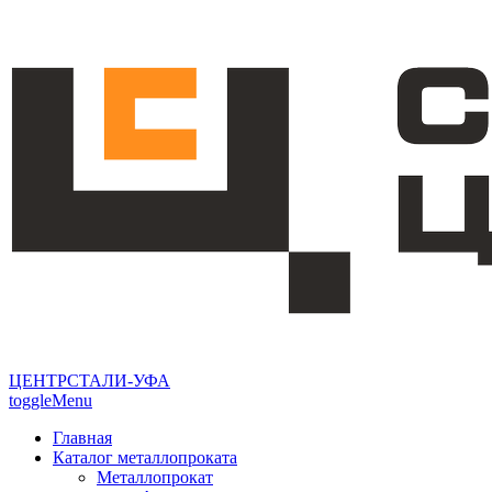
ЦЕНТРСТАЛИ-УФА
toggleMenu
Главная
Каталог металлопроката
Металлопрокат