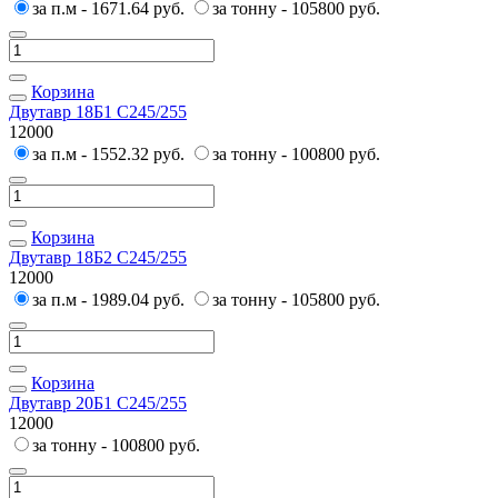
за п.м - 1671.64 руб.
за тонну - 105800 руб.
Корзина
Двутавр 18Б1 С245/255
12000
за п.м - 1552.32 руб.
за тонну - 100800 руб.
Корзина
Двутавр 18Б2 С245/255
12000
за п.м - 1989.04 руб.
за тонну - 105800 руб.
Корзина
Двутавр 20Б1 С245/255
12000
за тонну - 100800 руб.