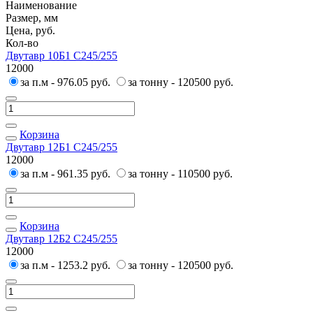
Наименование
Размер, мм
Цена, руб.
Кол-во
Двутавр 10Б1 С245/255
12000
за п.м - 976.05 руб.
за тонну - 120500 руб.
Корзина
Двутавр 12Б1 С245/255
12000
за п.м - 961.35 руб.
за тонну - 110500 руб.
Корзина
Двутавр 12Б2 С245/255
12000
за п.м - 1253.2 руб.
за тонну - 120500 руб.