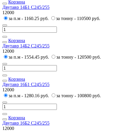
Корзина
Двутавр 14Б1 С245/255
12000
за п.м - 1160.25 руб.
за тонну - 110500 руб.
Корзина
Двутавр 14Б2 С245/255
12000
за п.м - 1554.45 руб.
за тонну - 120500 руб.
Корзина
Двутавр 16Б1 С245/255
12000
за п.м - 1280.16 руб.
за тонну - 100800 руб.
Корзина
Двутавр 16Б2 С245/255
12000