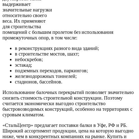
выдерживает
значительные нагрузки
относительно своего
веса. Их применяют
для строительства
помещений с большим пролетом без использования
промежуточных опор, в том числе:
в реконструкциях разного вида зданий;
в строительстве мостов, шахт;
небоскребов;
эстакад;
подземных переходов, паркингов;
железнодорожных тоннелей;
стадионов, бассейнов.
Использование балочных перекрытий позволяет значительно
снизить стоимость строительной конструкции. Поэтому
считается экономически выгодно строительство
быстровозводимых конструкций, особенно на территориях с
суровым климатом.
«СтальЦентр» предлагает поставки балки в Уфе, РФ и РБ.
Широкий ассортимент продукции, цена на которую выгодно
ниже, чем в конкурентных компаниях на рынке. Купить и