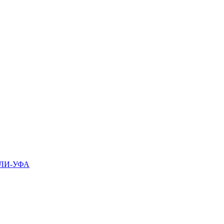
ЛИ-УФА