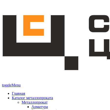
toggleMenu
Главная
Каталог металлопроката
Металлопрокат
Арматура