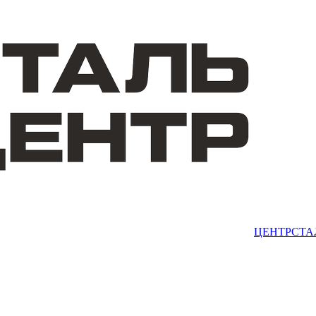
ЦЕНТРСТА