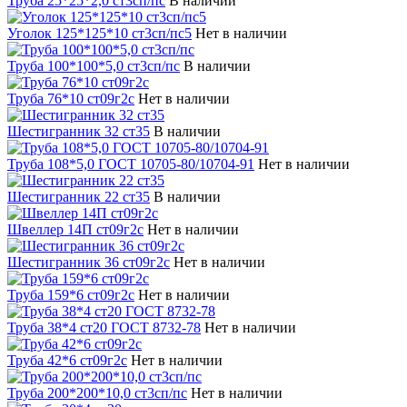
Труба 25*25*2,0 ст3сп/пс
В наличии
Уголок 125*125*10 ст3сп/пс5
Нет в наличии
Труба 100*100*5,0 ст3сп/пс
В наличии
Труба 76*10 ст09г2с
Нет в наличии
Шестигранник 32 ст35
В наличии
Труба 108*5,0 ГОСТ 10705-80/10704-91
Нет в наличии
Шестигранник 22 ст35
В наличии
Швеллер 14П ст09г2с
Нет в наличии
Шестигранник 36 ст09г2с
Нет в наличии
Труба 159*6 ст09г2с
Нет в наличии
Труба 38*4 ст20 ГОСТ 8732-78
Нет в наличии
Труба 42*6 ст09г2с
Нет в наличии
Труба 200*200*10,0 ст3сп/пс
Нет в наличии