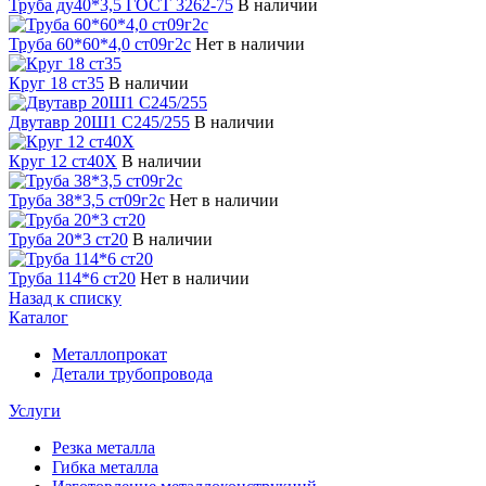
Труба ду40*3,5 ГОСТ 3262-75
В наличии
Труба 60*60*4,0 ст09г2с
Нет в наличии
Круг 18 ст35
В наличии
Двутавр 20Ш1 С245/255
В наличии
Круг 12 ст40Х
В наличии
Труба 38*3,5 ст09г2с
Нет в наличии
Труба 20*3 ст20
В наличии
Труба 114*6 ст20
Нет в наличии
Назад к списку
Каталог
Металлопрокат
Детали трубопровода
Услуги
Резка металла
Гибка металла