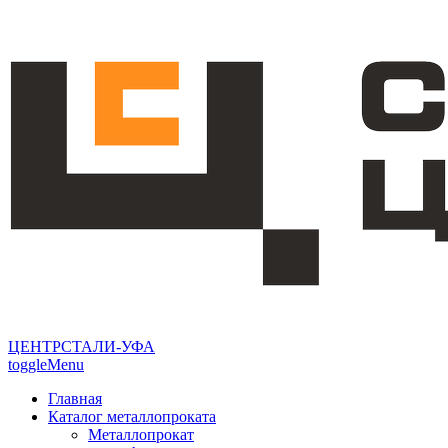
ЦЕНТРСТАЛИ-УФА
toggleMenu
Главная
Каталог металлопроката
Металлопрокат