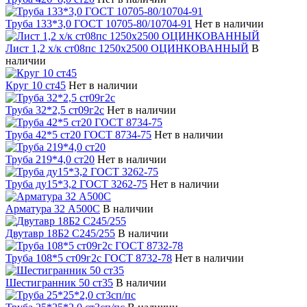
Труба 133*3,0 ГОСТ 10705-80/10704-91
Нет в наличии
Лист 1,2 х/к ст08пс 1250х2500 ОЦИНКОВАННЫЙ
В
наличии
Круг 10 ст45
Нет в наличии
Труба 32*2,5 ст09г2с
Нет в наличии
Труба 42*5 ст20 ГОСТ 8734-75
Нет в наличии
Труба 219*4,0 ст20
Нет в наличии
Труба ду15*3,2 ГОСТ 3262-75
Нет в наличии
Арматура 32 А500С
В наличии
Двутавр 18Б2 С245/255
В наличии
Труба 108*5 ст09г2с ГОСТ 8732-78
Нет в наличии
Шестигранник 50 ст35
В наличии