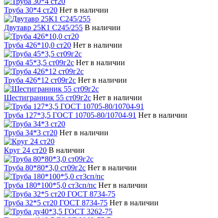
Труба 30*4 ст20
Нет в наличии
Двутавр 25К1 С245/255
В наличии
Труба 426*10,0 ст20
Нет в наличии
Труба 45*3,5 ст09г2с
Нет в наличии
Труба 426*12 ст09г2с
Нет в наличии
Шестигранник 55 ст09г2с
Нет в наличии
Труба 127*3,5 ГОСТ 10705-80/10704-91
Нет в наличии
Труба 34*3 ст20
Нет в наличии
Круг 24 ст20
В наличии
Труба 80*80*3,0 ст09г2с
Нет в наличии
Труба 180*100*5,0 ст3сп/пс
Нет в наличии
Труба 32*5 ст20 ГОСТ 8734-75
Нет в наличии