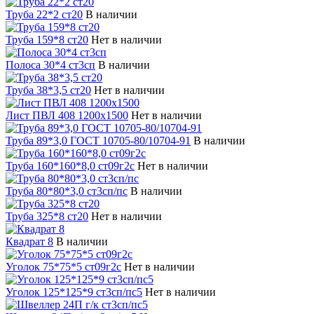
Труба 22*2 ст20
В наличии
Труба 159*8 ст20
Нет в наличии
Полоса 30*4 ст3сп
В наличии
Труба 38*3,5 ст20
Нет в наличии
Лист ПВЛ 408 1200х1500
Нет в наличии
Труба 89*3,0 ГОСТ 10705-80/10704-91
В наличии
Труба 160*160*8,0 ст09г2с
Нет в наличии
Труба 80*80*3,0 ст3сп/пс
В наличии
Труба 325*8 ст20
Нет в наличии
Квадрат 8
В наличии
Уголок 75*75*5 ст09г2с
Нет в наличии
Уголок 125*125*9 ст3сп/пс5
Нет в наличии