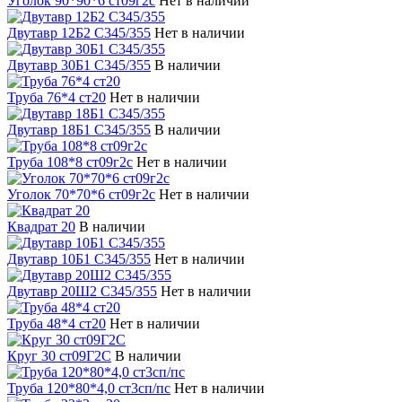
Уголок 90*90*6 ст09г2с
Нет в наличии
Двутавр 12Б2 С345/355
Нет в наличии
Двутавр 30Б1 С345/355
В наличии
Труба 76*4 ст20
Нет в наличии
Двутавр 18Б1 С345/355
В наличии
Труба 108*8 ст09г2с
Нет в наличии
Уголок 70*70*6 ст09г2с
Нет в наличии
Квадрат 20
В наличии
Двутавр 10Б1 С345/355
Нет в наличии
Двутавр 20Ш2 С345/355
Нет в наличии
Труба 48*4 ст20
Нет в наличии
Круг 30 ст09Г2С
В наличии
Труба 120*80*4,0 ст3сп/пс
Нет в наличии