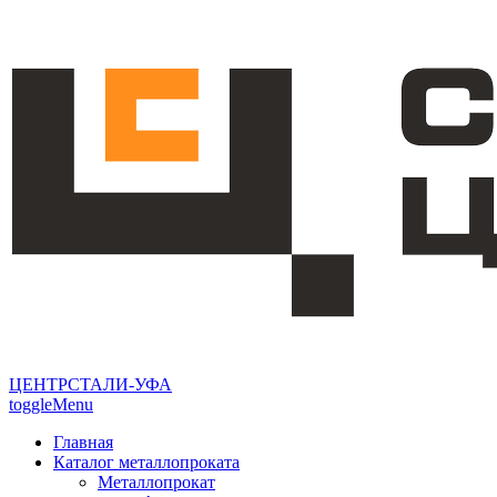
ЦЕНТРСТАЛИ-УФА
toggleMenu
Главная
Каталог металлопроката
Металлопрокат