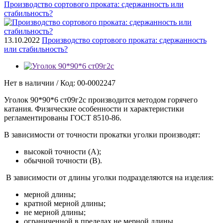
Производство сортового проката: сдержанность или
стабильность?
13.10.2022
Производство сортового проката: сдержанность
или стабильность?
Нет в наличии / Код: 00-0002247
Уголок 90*90*6 ст09г2с производится методом горячего
катания. Физические особенности и характеристики
регламентированы ГОСТ 8510-86.
В зависимости от точности прокатки уголки производят:
высокой точности (А);
обычной точности (В).
В зависимости от длины уголки подразделяются на изделия:
мерной длины;
кратной мерной длины;
не мерной длины;
ограниченной в пределах не мерной длины.