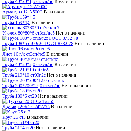
Труба 40*20*1,5 ст3сп/пс
В наличии
Арматура 12 А500С
В наличии
Труба 159*4,5
В наличии
Уголок 80*80*6 ст3сп/пс5
Нет в наличии
Труба 108*5 ст09г2с ГОСТ 8732-78
Нет в наличии
Лист 16 г/к ст3сп/пс5
В наличии
Труба 40*20*2,0 ст3сп/пс
В наличии
Труба 219*10 ст09г2с
Нет в наличии
Труба 200*200*12,0 ст3сп/пс
Нет в наличии
Труба 180*6 ст20
Нет в наличии
Двутавр 20К1 С245/255
В наличии
Круг 25 ст3
В наличии
Труба 51*4 ст20
Нет в наличии