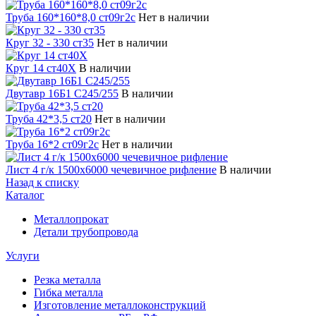
Труба 160*160*8,0 ст09г2с
Нет в наличии
Круг 32 - 330 ст35
Нет в наличии
Круг 14 ст40Х
В наличии
Двутавр 16Б1 С245/255
В наличии
Труба 42*3,5 ст20
Нет в наличии
Труба 16*2 ст09г2с
Нет в наличии
Лист 4 г/к 1500х6000 чечевичное рифление
В наличии
Назад к списку
Каталог
Металлопрокат
Детали трубопровода
Услуги
Резка металла
Гибка металла
Изготовление металлоконструкций