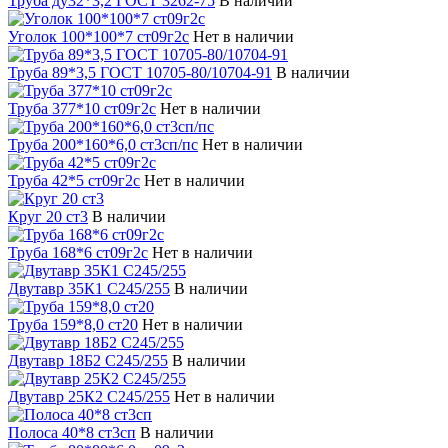
Труба ду32*3,2 ГОСТ 3262-75
В наличии
Уголок 100*100*7 ст09г2с
Нет в наличии
Труба 89*3,5 ГОСТ 10705-80/10704-91
В наличии
Труба 377*10 ст09г2с
Нет в наличии
Труба 200*160*6,0 ст3сп/пс
Нет в наличии
Труба 42*5 ст09г2с
Нет в наличии
Круг 20 ст3
В наличии
Труба 168*6 ст09г2с
Нет в наличии
Двутавр 35К1 С245/255
В наличии
Труба 159*8,0 ст20
Нет в наличии
Двутавр 18Б2 С245/255
В наличии
Двутавр 25К2 С245/255
Нет в наличии
Полоса 40*8 ст3сп
В наличии