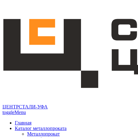
ЦЕНТРСТАЛИ-УФА
toggleMenu
Главная
Каталог металлопроката
Металлопрокат