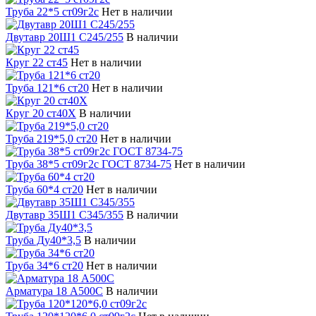
Труба 22*5 ст09г2с
Нет в наличии
Двутавр 20Ш1 С245/255
В наличии
Круг 22 ст45
Нет в наличии
Труба 121*6 ст20
Нет в наличии
Круг 20 ст40Х
В наличии
Труба 219*5,0 ст20
Нет в наличии
Труба 38*5 ст09г2с ГОСТ 8734-75
Нет в наличии
Труба 60*4 ст20
Нет в наличии
Двутавр 35Ш1 С345/355
В наличии
Труба Ду40*3,5
В наличии
Труба 34*6 ст20
Нет в наличии
Арматура 18 А500С
В наличии