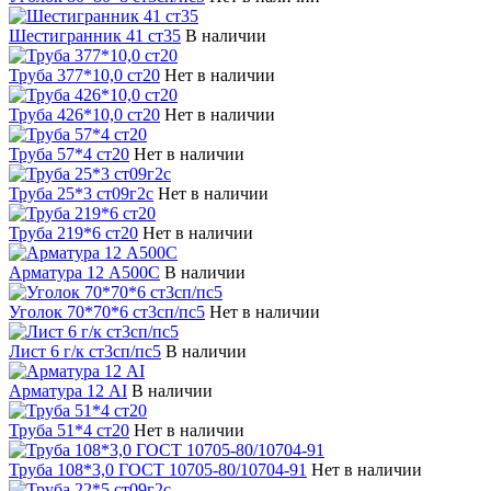
Шестигранник 41 ст35
В наличии
Труба 377*10,0 ст20
Нет в наличии
Труба 426*10,0 ст20
Нет в наличии
Труба 57*4 ст20
Нет в наличии
Труба 25*3 ст09г2с
Нет в наличии
Труба 219*6 ст20
Нет в наличии
Арматура 12 А500С
В наличии
Уголок 70*70*6 cт3сп/пс5
Нет в наличии
Лист 6 г/к ст3сп/пс5
В наличии
Арматура 12 АI
В наличии
Труба 51*4 ст20
Нет в наличии
Труба 108*3,0 ГОСТ 10705-80/10704-91
Нет в наличии