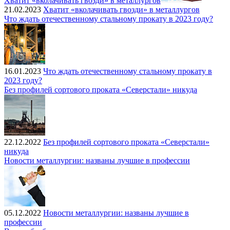
Хватит «вколачивать гвозди» в металлургов
21.02.2023
Хватит «вколачивать гвозди» в металлургов
Что ждать отечественному стальному прокату в 2023 году?
16.01.2023
Что ждать отечественному стальному прокату в
2023 году?
Без профилей сортового проката «Северстали» никуда
22.12.2022
Без профилей сортового проката «Северстали»
никуда
Новости металлургии: названы лучшие в профессии
05.12.2022
Новости металлургии: названы лучшие в
профессии