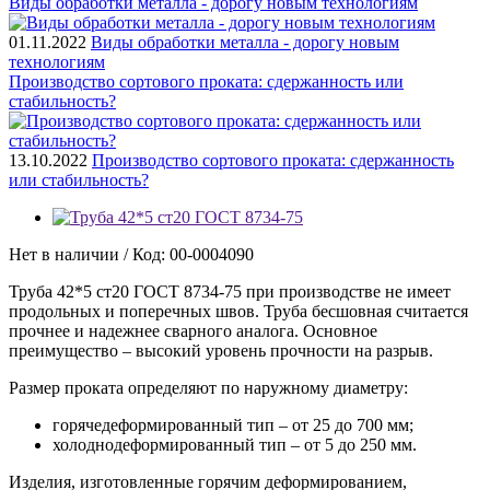
Виды обработки металла - дорогу новым технологиям
01.11.2022
Виды обработки металла - дорогу новым
технологиям
Производство сортового проката: сдержанность или
стабильность?
13.10.2022
Производство сортового проката: сдержанность
или стабильность?
Нет в наличии / Код: 00-0004090
Труба 42*5 ст20 ГОСТ 8734-75 при производстве не имеет
продольных и поперечных швов. Труба бесшовная считается
прочнее и надежнее сварного аналога. Основное
преимущество – высокий уровень прочности на разрыв.
Размер проката определяют по наружному диаметру:
горячедеформированный тип – от 25 до 700 мм;
холоднодеформированный тип – от 5 до 250 мм.
Изделия, изготовленные горячим деформированием,