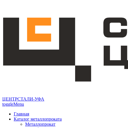
ЦЕНТРСТАЛИ-УФА
toggleMenu
Главная
Каталог металлопроката
Металлопрокат