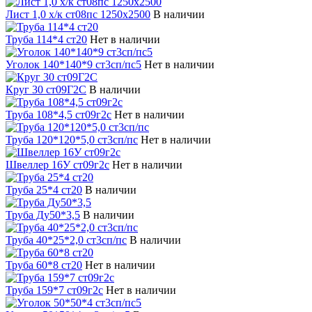
Лист 1,0 х/к ст08пс 1250х2500
В наличии
Труба 114*4 ст20
Нет в наличии
Уголок 140*140*9 ст3сп/пс5
Нет в наличии
Круг 30 ст09Г2С
В наличии
Труба 108*4,5 ст09г2с
Нет в наличии
Труба 120*120*5,0 ст3сп/пс
Нет в наличии
Швеллер 16У ст09г2с
Нет в наличии
Труба 25*4 ст20
В наличии
Труба Ду50*3,5
В наличии
Труба 40*25*2,0 ст3сп/пс
В наличии
Труба 60*8 ст20
Нет в наличии
Труба 159*7 ст09г2с
Нет в наличии