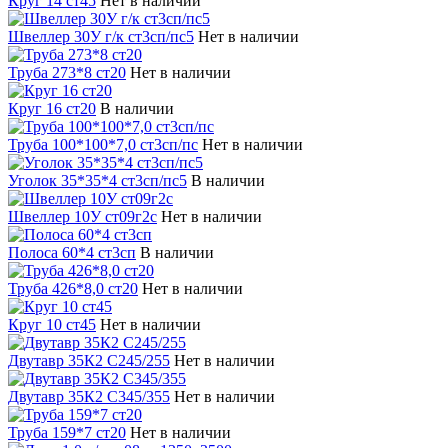
Круг 14 ст45
Нет в наличии
Швеллер 30У г/к ст3сп/пс5
Нет в наличии
Труба 273*8 ст20
Нет в наличии
Круг 16 ст20
В наличии
Труба 100*100*7,0 ст3сп/пс
Нет в наличии
Уголок 35*35*4 ст3сп/пс5
В наличии
Швеллер 10У ст09г2с
Нет в наличии
Полоса 60*4 ст3сп
В наличии
Труба 426*8,0 ст20
Нет в наличии
Круг 10 ст45
Нет в наличии
Двутавр 35К2 С245/255
Нет в наличии
Двутавр 35К2 С345/355
Нет в наличии
Труба 159*7 ст20
Нет в наличии