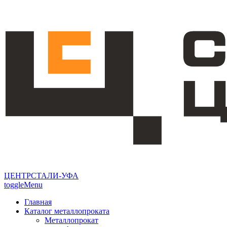
ЦЕНТРСТАЛИ-УФА
toggleMenu
Главная
Каталог металлопроката
Металлопрокат