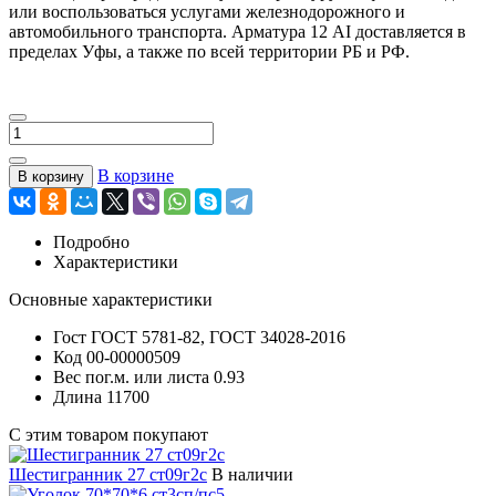
или воспользоваться услугами железнодорожного и
автомобильного транспорта. Арматура 12 АI доставляется в
пределах Уфы, а также по всей территории РБ и РФ.
В корзине
В корзину
Подробно
Характеристики
Основные характеристики
Гост
ГОСТ 5781-82, ГОСТ 34028-2016
Код
00-00000509
Вес пог.м. или листа
0.93
Длина
11700
С этим товаром покупают
Шестигранник 27 ст09г2с
В наличии